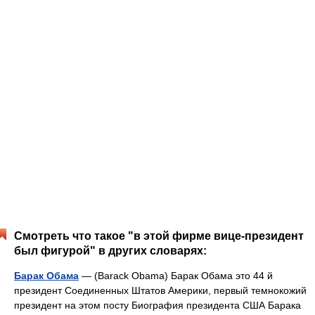
Смотреть что такое "в этой фирме вице-президент
был фигурой" в других словарях:
Барак Обама
— (Barack Obama) Барак Обама это 44 й
президент Соединенных Штатов Америки, первый темнокожий
президент на этом посту Биография президента США Барака