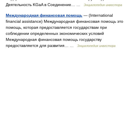
Деятельность KGaA в Соединение… …
Энциклопедия инвестора
Международная финансовая помощь
— (International
financial assistance) Международная финансовая помощь это
помощь, которая предоставляется государствам при
соблюдении определенных экономических условий
Международная финансовая помощь государству
предоставляется для развития… …
Энциклопедия инвестора