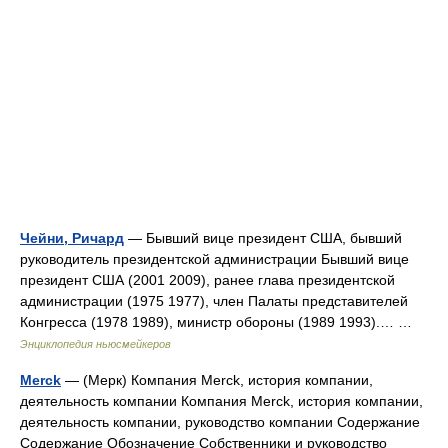
Чейни, Ричард
— Бывший вице президент США, бывший
руководитель президентской администрации Бывший вице
президент США (2001 2009), ранее глава президентской
администрации (1975 1977), член Палаты представителей
Конгресса (1978 1989), министр обороны (1989 1993).… …
Энциклопедия ньюсмейкеров
Merck
— (Мерк) Компания Merck, история компании,
деятельность компании Компания Merck, история компании,
деятельность компании, руководство компании Содержание
Содержание Обозначение Собственники и руководство